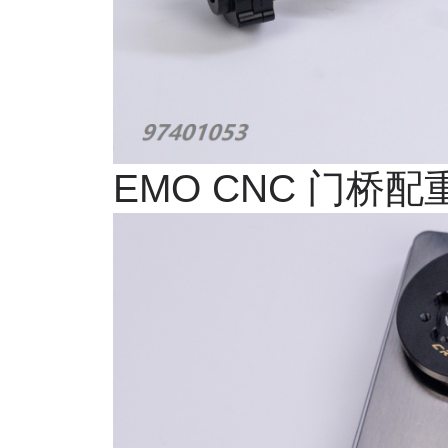
EMO CNC
门桥配