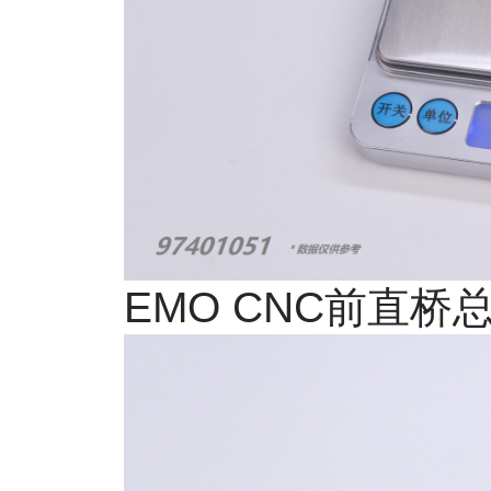
EMO CNC
前直桥