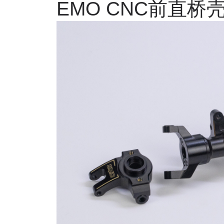
EMO CNC
前直桥