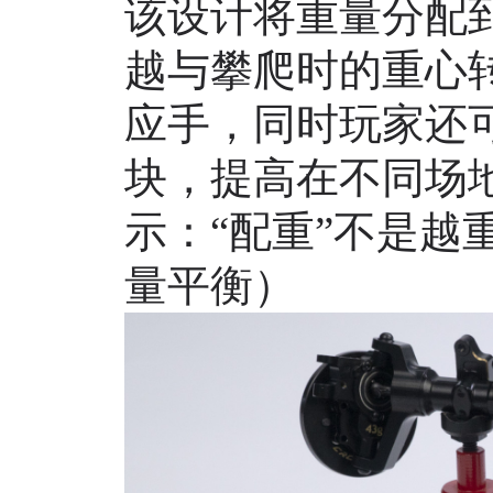
该设计将重量分配
越与攀爬时的重心
应手，同时玩家还
块，提高在不同场
示：“配重”不是越
量平衡）