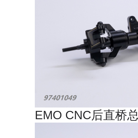
EMO CNC
后直桥