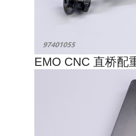
EMO CNC
直桥配