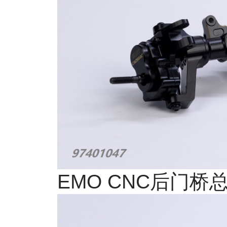
EMO CNC
后门桥