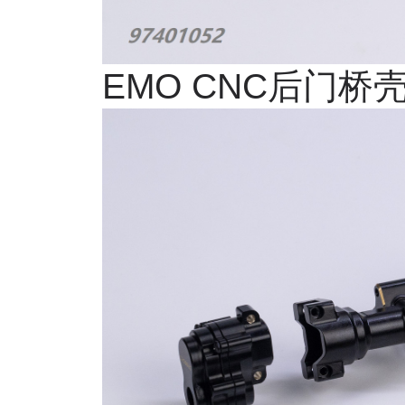
EMO CNC
后门桥