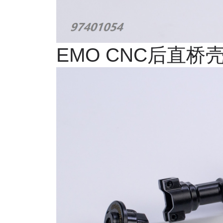
EMO CNC
后直桥