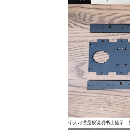
个人习惯是按说明书上提示，