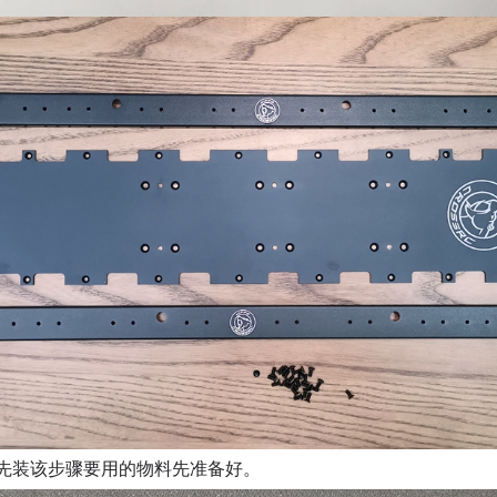
先装该步骤要用的物料先准备好。