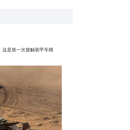
。这是第一次接触装甲车模