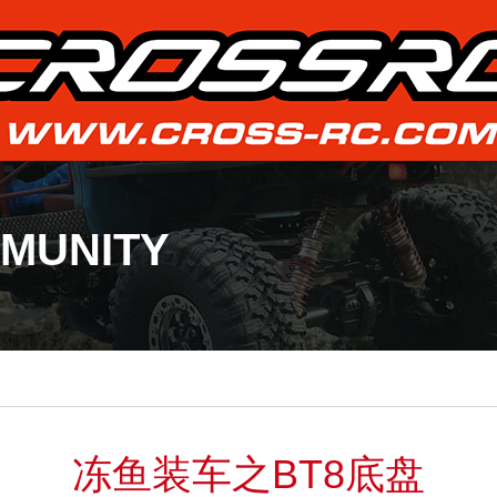
MUNITY
冻鱼装车之BT8底盘