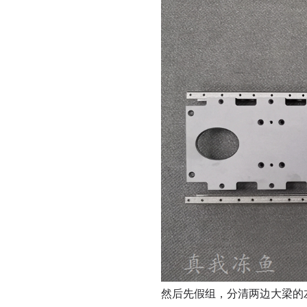
然后先假组，分清两边大梁的