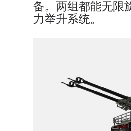
备。两组都能无限
力举升系统。