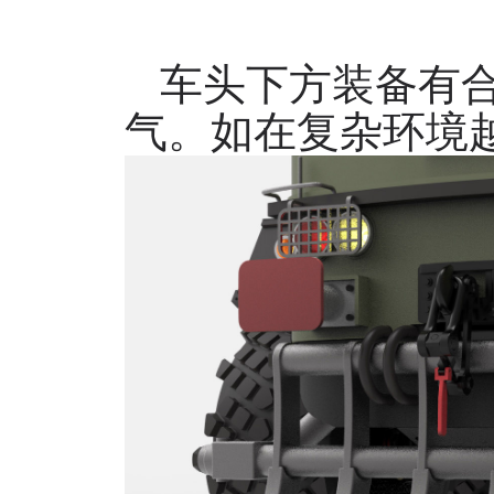
车头下方装备有
气。如在复杂环境