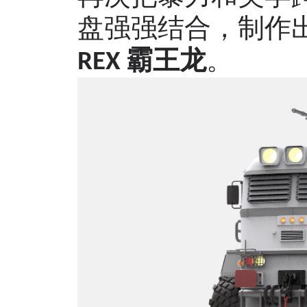
盘强强结合，制作
霸王龙
。
REX